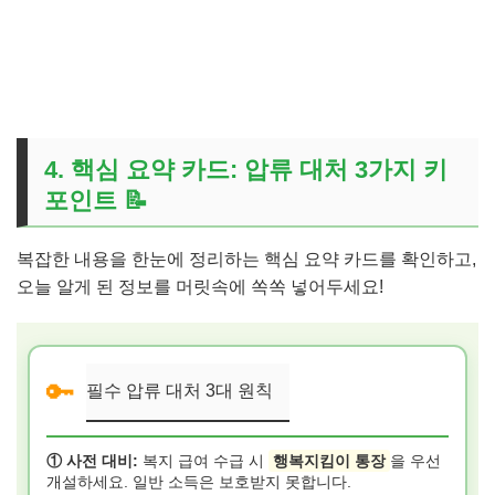
👉 내 병원비 환급금이 있다고? 즉시 조회하기
4. 핵심 요약 카드: 압류 대처 3가지 키
포인트 📝
복잡한 내용을 한눈에 정리하는 핵심 요약 카드를 확인하고,
오늘 알게 된 정보를 머릿속에 쏙쏙 넣어두세요!
🔑
필수 압류 대처 3대 원칙
① 사전 대비:
복지 급여 수급 시
행복지킴이 통장
을 우선
개설하세요. 일반 소득은 보호받지 못합니다.