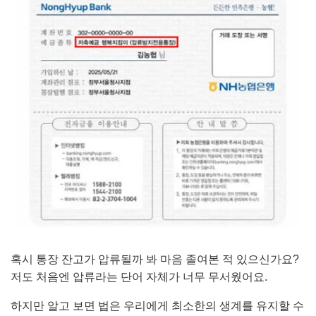
혹시 통장 잔고가 압류될까 봐 마음 졸여본 적 있으신가요?
저도 처음엔 압류라는 단어 자체가 너무 무서웠어요.
하지만 알고 보면 법은 우리에게 최소한의 생계를 유지할 수