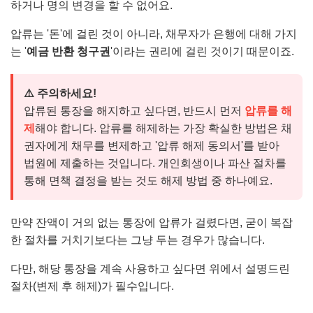
하거나 명의 변경을 할 수 없어요.
압류는 '돈'에 걸린 것이 아니라, 채무자가 은행에 대해 가지
는 '
예금 반환 청구권
'이라는 권리에 걸린 것이기 때문이죠.
⚠️ 주의하세요!
압류된 통장을 해지하고 싶다면, 반드시 먼저
압류를 해
제
해야 합니다. 압류를 해제하는 가장 확실한 방법은 채
권자에게 채무를 변제하고 '압류 해제 동의서'를 받아
법원에 제출하는 것입니다. 개인회생이나 파산 절차를
통해 면책 결정을 받는 것도 해제 방법 중 하나예요.
만약 잔액이 거의 없는 통장에 압류가 걸렸다면, 굳이 복잡
한 절차를 거치기보다는 그냥 두는 경우가 많습니다.
다만, 해당 통장을 계속 사용하고 싶다면 위에서 설명드린
절차(변제 후 해제)가 필수입니다.