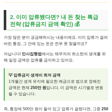
2. 이미 압류됐다면? 내 돈 찾는 특급
전략 (압류금지 금액 확인) 💰
가장 많은 분이 궁금해하시는 내용이에요. 이미 압류가 걸려
버린 통장, 그 안에 있는 돈은 전부 못 찾을까요?
아닙니다!
민사집행법
에서는 채무자의 최소한의 생계를 위
해 일정 금액은 압류를 금지하고 있어요.
💡 압류금지 생계비 최저 금액
1개월간 생계 유지에 필요한 예금으로 법으로 정해진
금액은 현재
250만 원
입니다. 이 금액은 시기별로 변동
될 수 있습니다.
즉, 통장에 500만 원이 들어 있고 압류가 걸렸다면, 그중
250