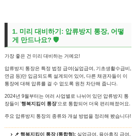
1. 미리 대비하기: 압류방지 통장, 어떻
게 만드나요? 🛡️
가장 좋은 건 미리 대비하는 거예요!
압류방지 통장은 특정 법정 급여(실업급여, 기초생활수급비,
연금 등)만 입금되도록 설계되어 있어, 다른 채권자들이 이
통장에 대해 압류를 걸 수 없도록 원천 차단해 줍니다.
2024년 9월부터는 여러 사업별로 나뉘어 있던 압류방지 통
장들이 '
행복지킴이 통장
'으로 통합되어 더욱 편리해졌어요.
주요 압류방지 통장의 종류와 개설 방법을 정리해 봤습니다!
📌 행복지킴이 통장 (통합형):
실업급여, 육아휴직 급여,