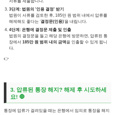
서류를 제출합니다.
3단계: 법원의 '인용 결정' 받기
법원이 서류를 검토한 후, 185만 원 범위 내에서 압류를
해제해도 좋다는 '
결정문(인용)
'을 내립니다.
4단계: 은행에 결정문 제출 및 인출
법원의 결정문을 들고 해당 은행에 방문하면, 압류된 통
장에서
185만 원 범위 내의 금액
을 인출할 수 있게 됩니
다.
👉
통장 압류 안되는 은행은? 통장 압류 확인방법
3. 압류된 통장 해지? 해제 후 시도하세
요! 🛑
통장에 압류가 걸려있을 때는 은행에서 임의로 통장을 해지