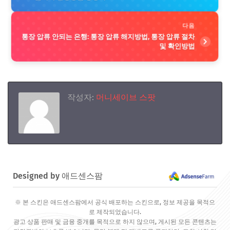
다음
통장 압류 안되는 은행: 통장 압류 해지방법, 통장 압류 절차
및 확인방법
작성자:
머니세이브 스팟
Designed by 애드센스팜
※ 본 스킨은 애드센스팜에서 공식 배포하는 스킨으로, 정보 제공을 목적으
로 제작되었습니다.
광고 상품 판매 및 금융 중개를 목적으로 하지 않으며, 게시된 모든 콘텐츠는