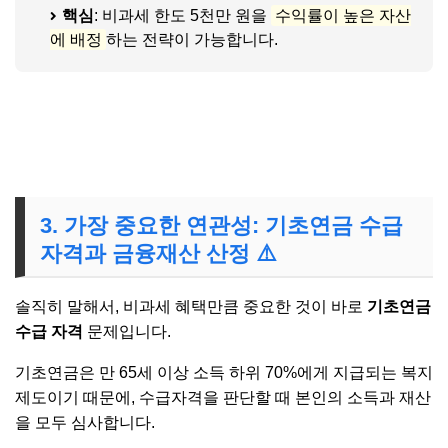
핵심
: 비과세 한도 5천만 원을
수익률이 높은 자산
에 배정
하는 전략이 가능합니다.
👉 백내장 수술비 지원금이 있다고?
3. 가장 중요한 연관성: 기초연금 수급
자격과 금융재산 산정 ⚠️
솔직히 말해서, 비과세 혜택만큼 중요한 것이 바로
기초연금
수급 자격
문제입니다.
기초연금은 만 65세 이상 소득 하위 70%에게 지급되는 복지
제도이기 때문에, 수급자격을 판단할 때 본인의 소득과 재산
을 모두 심사합니다.