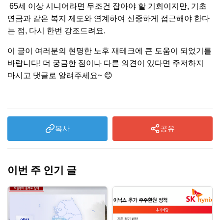
65세 이상 시니어라면 무조건 잡아야 할 기회이지만, 기초
연금과 같은 복지 제도와 연계하여 신중하게 접근해야 한다
는 점, 다시 한번 강조드려요.
이 글이 여러분의 현명한 노후 재테크에 큰 도움이 되었기를
바랍니다! 더 궁금한 점이나 다른 의견이 있다면 주저하지
마시고 댓글로 알려주세요~ 😊
복사
공유
이번 주 인기 글