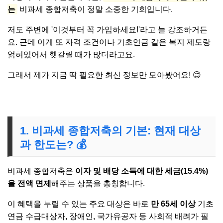
는
비과세 종합저축이 정말 소중한 기회입니다.
저도 주변에 '이것부터 꼭 가입하세요!'라고 늘 강조하거든
요. 근데 이게 또 자격 조건이나 기초연금 같은 복지 제도랑
얽혀있어서 헷갈릴 때가 많더라고요.
그래서 제가 지금 딱 필요한 최신 정보만 모아봤어요! 😊
1. 비과세 종합저축의 기본: 현재 대상
과 한도는? 💰
비과세 종합저축은
이자 및 배당 소득에 대한 세금(15.4%)
을 전액 면제
해주는 상품을 총칭합니다.
이 혜택을 누릴 수 있는 주요 대상은 바로
만 65세 이상
기초
연금 수급대상자, 장애인, 국가유공자 등 사회적 배려가 필