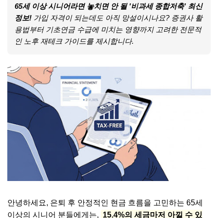
65세 이상 시니어라면 놓치면 안 될 '비과세 종합저축' 최신
정보!
가입 자격이 되는데도 아직 망설이시나요? 증권사 활
용법부터 기초연금 수급에 미치는 영향까지 고려한 전문적
인 노후 재테크 가이드를 제시합니다.
안녕하세요, 은퇴 후 안정적인 현금 흐름을 고민하는 65세
이상의 시니어 분들에게는,
15.4%의 세금마저 아낄 수 있