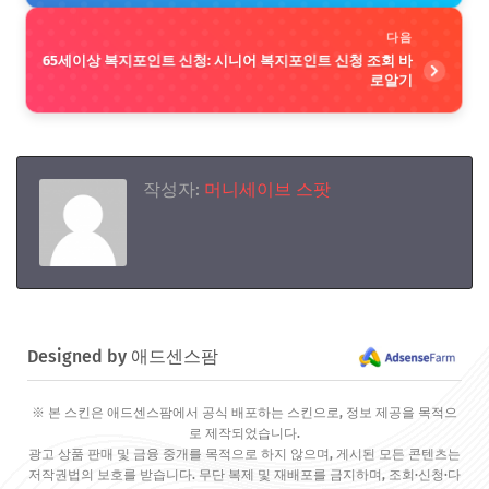
다음
65세이상 복지포인트 신청: 시니어 복지포인트 신청 조회 바
로알기
작성자:
머니세이브 스팟
Designed by 애드센스팜
※ 본 스킨은 애드센스팜에서 공식 배포하는 스킨으로, 정보 제공을 목적으
로 제작되었습니다.
광고 상품 판매 및 금융 중개를 목적으로 하지 않으며, 게시된 모든 콘텐츠는
저작권법의 보호를 받습니다. 무단 복제 및 재배포를 금지하며, 조회·신청·다