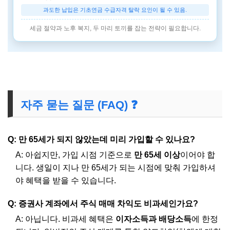
과도한 납입은 기초연금 수급자격 탈락 요인이 될 수 있음.
세금 절약과 노후 복지, 두 마리 토끼를 잡는 전략이 필요합니다.
자주 묻는 질문 (FAQ) ❓
Q: 만 65세가 되지 않았는데 미리 가입할 수 있나요?
A: 아쉽지만, 가입 시점 기준으로
만 65세 이상
이어야 합
니다. 생일이 지나 만 65세가 되는 시점에 맞춰 가입하셔
야 혜택을 받을 수 있습니다.
Q: 증권사 계좌에서 주식 매매 차익도 비과세인가요?
A: 아닙니다. 비과세 혜택은
이자소득과 배당소득
에 한정