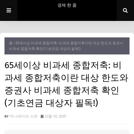
경제 한 줌
홈
65세이상 비과세 종합저축: 비과세 종합저축이란 대상 한도와 증권사
비과세 종합저축 확인(기초연금 대상자 필독!)
65세이상 비과세 종합저축: 비
과세 종합저축이란 대상 한도와
증권사 비과세 종합저축 확인
(기초연금 대상자 필독!)
머니세이브 스팟
12월 10, 2025