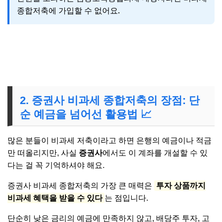
종합저축에 가입할 수 없어요.
👉 대상포진 무료접종 대상여부, 확인해보셨어요?
2. 증권사 비과세 종합저축의 장점: 단
순 예금을 넘어선 활용법 📈
많은 분들이 비과세 저축이라고 하면 은행의 예금이나 적금
만 떠올리지만, 사실
증권사
에서도 이 계좌를 개설할 수 있
다는 걸 꼭 기억하셔야 해요.
증권사 비과세 종합저축의 가장 큰 매력은
투자 상품까지
비과세 혜택을 받을 수 있다
는 점입니다.
단순히 낮은 금리의 예금에 만족하지 않고, 배당주 투자, 고