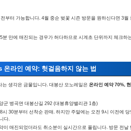
 전부터 가능합니다. 4월 중순 벚꽃 시즌 방문을 원하신다면 3
 5분 만에 매진되는 경우가 허다하므로 시계초 단위까지 체크하는
 vs 온라인 예약: 헛걸음하지 않는 법
"라는 생각은 금물입니다. 대봉산 모노레일은
온라인 예약 70%, 현
양군 병곡면 대봉산길 292 (대봉휴양밸리관 1층)
8시 30분부터 선착순 판매. 하지만 주말에는 오전 9시 이전에 
니다.
약이 매진되었더라도 취소분이 실시간으로 풀립니다. 방문 전날 밤