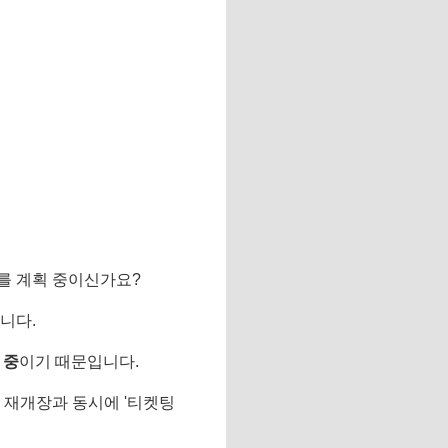
들이를 계획 중이신가요?
릅니다.
 중
이기 때문입니다.
 재개장과 동시에 '티켓팅