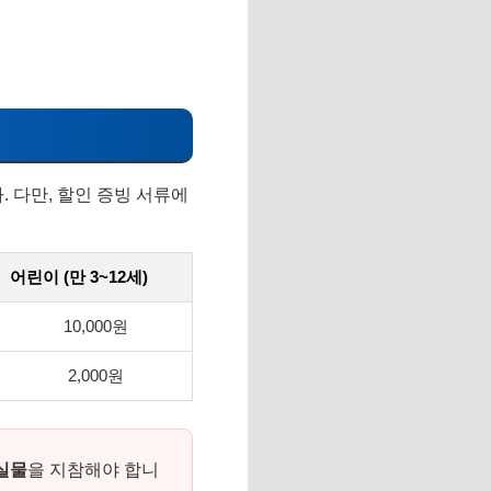
 다만, 할인 증빙 서류에
어린이 (만 3~12세)
10,000원
2,000원
실물
을 지참해야 합니