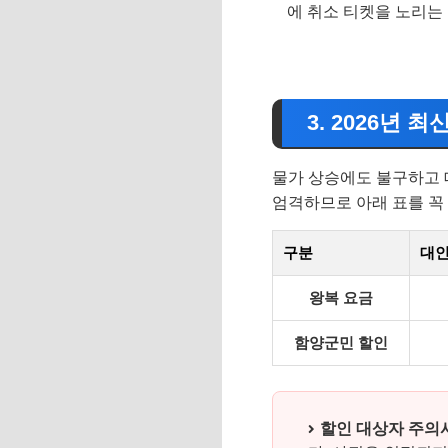
에 취소 티켓을 노리는
3. 2026년 
물가 상승에도 불구하고 
엄격하므로 아래 표를 꼭
구분
대인 
왕복 요금
함양군민 할인
할인 대상자 주의