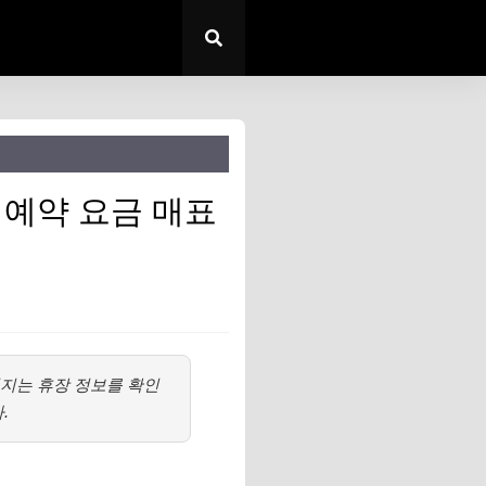
 예약 요금 매표
어지는 휴장 정보를 확인
.