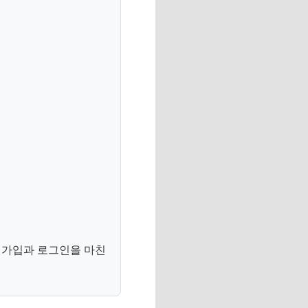
원가입과 로그인을 마친