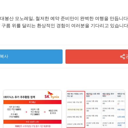
양 대봉산 모노레일, 철저한 예약 준비만이 완벽한 여행을 만듭니다
 구름 위를 달리는 환상적인 경험이 여러분을 기다리고 있습니다.
복사