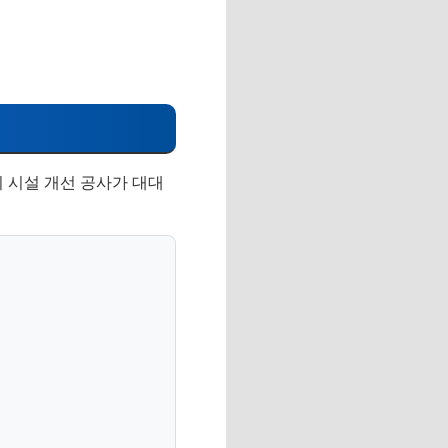
 시설 개선 공사가 대대