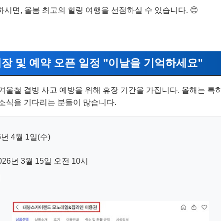
하시면, 올봄 최고의 힐링 여행을 선점하실 수 있습니다. 😊
 재개장 및 예약 오픈 일정 "이날을 기억하세요"
겨울철 결빙 사고 예방을 위해 휴장 기간을 가집니다. 올해는 특히
소식을 기다리는 분들이 많습니다.
6년 4월 1일(수)
026년 3월 15일 오전 10시
기