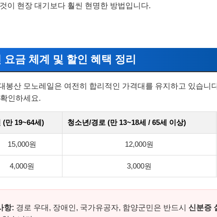
 것이 현장 대기보다 훨씬 현명한 방법입니다.
최신 요금 체계 및 할인 혜택 정리
대봉산 모노레일은 여전히 합리적인 가격대를 유지하고 있습니다.
 확인하세요.
(만 19~64세)
청소년/경로 (만 13~18세 / 65세 이상)
15,000원
12,000원
4,000원
3,000원
사항:
경로 우대, 장애인, 국가유공자, 함양군민은 반드시
신분증 