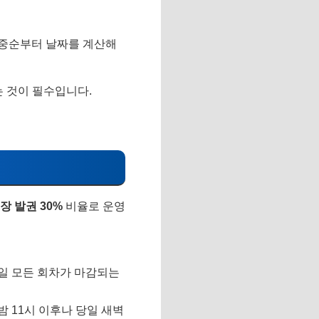
월 중순부터 날짜를 계산해
 것이 필수입니다.
장 발권 30%
비율로 운영
당일 모든 회차가 마감되는
 11시 이후나 당일 새벽