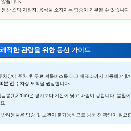
 않습니다.
 등산 스틱 지참자, 음식물 소지자는 탑승이 거부될 수 있습니다.
%! 쾌적한 관람을 위한 동선 가이드
주차장에 주차 후 무료 셔틀버스를 타고 매표소까지 이동해야 합니다
40분 전
주차장 도착을 권장합니다.
왕봉(1,228m)은 평지보다 기온이 낮고 바람이 강합니다. 봄철
요.
반려동물은 탑승 및 보관이 불가능하므로 방문 전 확인이 필요