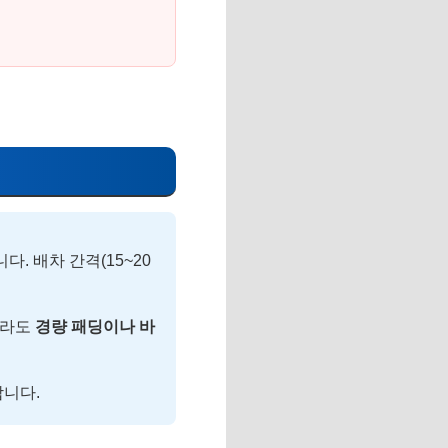
. 배차 간격(15~20
이라도
경량 패딩이나 바
합니다.