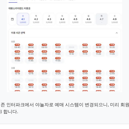
존 인터파크에서 야놀자로 예매 시스템이 변경되으니, 미리 회
야 합니다.