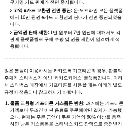
무기명 카드 판매가 전면 중지됩니다.
고액 e카드 교환권 전면 중단:
온·오프라인 모든 플랫폼
에서 10만 원권 e카드 교환권의 판매가 전면 중단되었습
니다.
금액권 판매 제한:
1만 원부터 7만 원권에 대해서도 각
판매 플랫폼별로 구매 수량 및 권종 제한이 엄격하게 적
용됩니다.
많은 분들이 이용하시는 카카오톡 기프티콘의 경우, 환불의
주체가 스타벅스가 아닌 '카카오커머스' 플랫폼입니다. 따라
서 스타벅스 매장에서 기프티콘을 사용할 때는 아래의 별도
규정이 적용되니 참고하시기 바랍니다.
물품 교환형 기프티콘 거스름돈 반환:
과거에는 기프티콘
가액보다 무조건 비싼 음료를 주문해야만 결제가 가능했
으나, 현재는 주문 금액이 쿠폰 가액의 60% 이상을 충족
하면 남은 거스름돈을 스타벅스 카드 잔액으로 충전받거