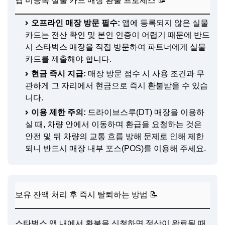
앱 미등록 실물 카드 매장 환불 프로세스 📝
오프라인 매장 방문 필수:
앱에 등록되지 않은 실물
카드는 전산 확인 및 본인 인증이 어렵기 때문에 반드
시 스타벅스 매장을 직접 방문하여 파트너에게 실물
카드를 제출해야 합니다.
현금 즉시 지급:
매장 방문 접수 시 사용 조건과 무
관하게 그 자리에서 현금으로 즉시 환불받을 수 있습
니다.
이용 제한 주의:
드라이브스루(DT) 매장을 이용하
실 때, 차량 안에서 이동하며 환급을 요청하는 것은
안전 및 뒤 차량의 교통 흐름 방해 문제로 인해 제한
되니 반드시 매장 내부 포스(POS)를 이용해 주세요.
보유 잔액 처리 후 즉시 탈퇴하는 방법 📝
스타벅스 앱 내에서 환불을 신청하면 정산이 완료될 때