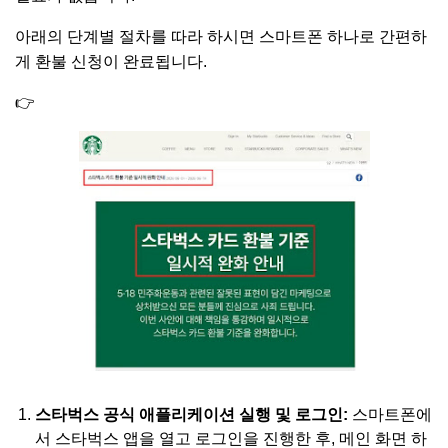
아래의 단계별 절차를 따라 하시면 스마트폰 하나로 간편하
게 환불 신청이 완료됩니다.
👉
'
스타벅스 카드 환불기준 일시적 완화'
안내
스타벅스 공식 애플리케이션 실행 및 로그인:
스마트폰에
서 스타벅스 앱을 열고 로그인을 진행한 후, 메인 화면 하