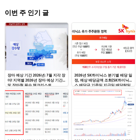
이번 주 인기 글
장마 예상 기간 2026년: 7월 지각 장
2026년 SK하이닉스 분기별 배당 일
마! 지역별 2026년 장마 예상 기간
정, 예상 배당금액 조회(SK하이닉
및 장마철 필수 체크리스트
스 배당금 기준일 지급일 배당락일
확인)