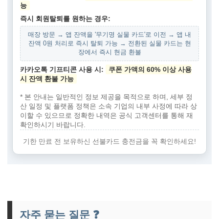
능
즉시 회원탈퇴를 원하는 경우:
매장 방문 → 앱 잔액을 '무기명 실물 카드'로 이전 → 앱 내
잔액 0원 처리로 즉시 탈퇴 가능 → 전환된 실물 카드는 현
장에서 즉시 현금 환불
카카오톡 기프티콘 사용 시:
쿠폰 가액의 60% 이상 사용
시 잔액 환불 가능
* 본 안내는 일반적인 정보 제공을 목적으로 하며, 세부 정
산 일정 및 플랫폼 정책은 소속 기업의 내부 사정에 따라 상
이할 수 있으므로 정확한 내역은 공식 고객센터를 통해 재
확인하시기 바랍니다.
기한 만료 전 보유하신 선불카드 충전금을 꼭 확인하세요!
자주 묻는 질문 ❓