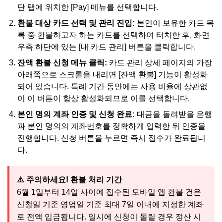
단 탭에 위치한 [Pay] 메뉴를 선택합니다.
환불 대상 카드 선택 및 관리 진입:
본인이 보유한 카드 목
록 중 환불하고자 하는 카드를 선택하여 터치한 후, 화면
우측 하단에 있는 [내 카드 관리] 버튼을 클릭합니다.
잔액 환불 신청 메뉴 클릭:
카드 관리 상세 페이지의 가장
아래쪽으로 스크롤을 내리면 [잔액 환불] 기능이 활성화
되어 있습니다. 특례 기간 동안에는 사용 비율에 상관없
이 이 버튼이 항상 활성화되므로 이를 선택합니다.
본인 명의 계좌 인증 및 신청 완료:
대금을 돌려받을 은행
과 본인 명의의 계좌번호를 정확하게 입력한 뒤 인증을
진행합니다. 신청 버튼을 누르면 즉시 접수가 완료됩니
다.
⚠️ 주의하세요! 환불 처리 기간
6월 1일부터 14일 사이에 접수된 모바일 앱 환불 건은
신청일 기준 영업일 기준 최대 7일 이내에 지정한 계좌
로 전액 입금됩니다. 일시에 신청이 몰릴 경우 정산 시