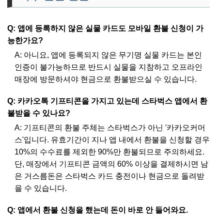
Q: 앱에 등록하지 않은 실물 카드도 모바일 환불 신청이 가
능한가요?
A: 아니요, 앱에 등록되지 않은 무기명 실물 카드는 본인
인증이 불가능하므로 반드시 실물을 지참하고 오프라인
매장에 방문하셔야 현금으로 환불받으실 수 있습니다.
Q: 카카오톡 기프티콘을 가지고 있는데 스타벅스 앱에서 환
불받을 수 있나요?
A: 기프티콘의 환불 주체는 스타벅스가 아닌 '카카오커머
스'입니다. 유효기간이 지나 앱 내에서 환불을 신청할 경우
10%의 수수료를 제외한 90%만 환불되므로 주의하세요.
단, 매장에서 기프티콘 금액의 60% 이상을 결제하시면 남
은 거스름돈은 스타벅스 카드 충전이나 현금으로 돌려받
을 수 있습니다.
Q: 앱에서 환불 신청을 했는데 돈이 바로 안 들어와요.