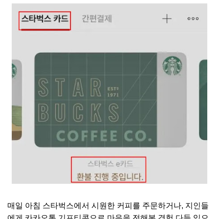
매일 아침 스타벅스에서 시원한 커피를 주문하거나, 지인들
에게 카카오톡 기프티콘으로 마음을 전해본 경험 다들 있으