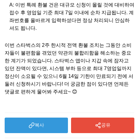
A: 이번 특례 환불 건은 대규모 신청이 몰릴 것에 대비하여
접수 후 영업일 기준 최대 7일 이내에 순차 지급됩니다. 계
좌번호를 올바르게 입력하셨다면 정상 처리되니 안심하
셔도 됩니다.
이번 스타벅스의 2주 한시적 전액 환불 조치는 그동안 소비
자들이 불편함을 겪었던 약관의 불합리함을 해소하는 중요
한 계기가 되었습니다. 스타벅스 앱이나 지갑 속에 잠자고
있던 잔액이 있다면, 시스템 부하 등으로 최대 7영업일까지
정산이 소요될 수 있으니 6월 14일 기한이 만료되기 전에 서
둘러 신청하시기 바랍니다! 더 궁금한 점이 있다면 언제든
댓글로 편하게 물어봐 주세요~ 😊
복사
공유