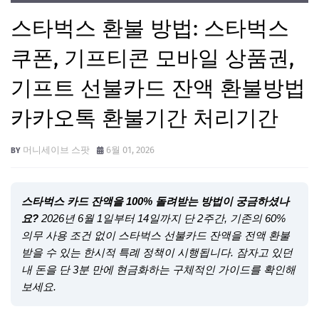
스타벅스 환불 방법: 스타벅스
쿠폰, 기프티콘 모바일 상품권,
기프트 선불카드 잔액 환불방법
카카오톡 환불기간 처리기간
머니세이브 스팟
6월 01, 2026
스타벅스 카드 잔액을 100% 돌려받는 방법이 궁금하셨나
요?
2026년 6월 1일부터 14일까지 단 2주간, 기존의 60%
의무 사용 조건 없이 스타벅스 선불카드 잔액을 전액 환불
받을 수 있는 한시적 특례 정책이 시행됩니다. 잠자고 있던
내 돈을 단 3분 만에 현금화하는 구체적인 가이드를 확인해
보세요.