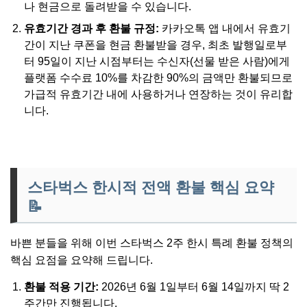
나 현금으로 돌려받을 수 있습니다.
유효기간 경과 후 환불 규정:
카카오톡 앱 내에서 유효기
간이 지난 쿠폰을 현금 환불받을 경우, 최초 발행일로부
터 95일이 지난 시점부터는 수신자(선물 받은 사람)에게
플랫폼 수수료 10%를 차감한 90%의 금액만 환불되므로
가급적 유효기간 내에 사용하거나 연장하는 것이 유리합
니다.
스타벅스 한시적 전액 환불 핵심 요약
📝
바쁜 분들을 위해 이번 스타벅스 2주 한시 특례 환불 정책의
핵심 요점을 요약해 드립니다.
환불 적용 기간:
2026년 6월 1일부터 6월 14일까지 딱 2
주간만 진행됩니다.