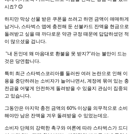
시죠? 😊
하지만 막상 선물 받은 쿠폰을 쓰려고 하면 금액이 애매하게
남거나, 스타벅스 앱에 충전해 둔 선불카드 잔액을 현금으로
돌려받고 싶을 때 까다로운 약관 규정 때문에 답답하셨던 적
이 많으셨을 겁니다.
"내 돈인데 왜 마음대로 환불을 못 받지?"라는 불만이 드는
것은 당연합니다.
특히 최근 스타벅스코리아를 둘러싼 여러 논란으로 인해 이
용을 중단하려는 소비자가 늘어나면서, 계정에 묶여 있는 충
전금을 어떻게 안전하게 돌려받을 수 있을지 관심이 집중되
고 있습니다.
그동안은 마지막 충전 금액의 60% 이상을 의무적으로 소비
해야만 남은 잔액을 겨우 돌려받을 수 있었는데요.
소비자 단체의 강력한 촉구와 여론에 따라 스타벅스가 드디