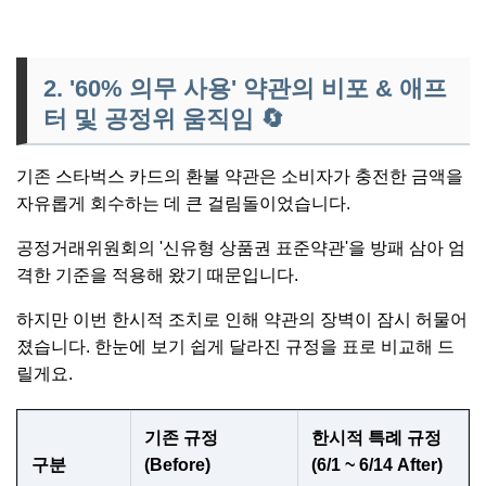
2. '60% 의무 사용' 약관의 비포 & 애프
터 및 공정위 움직임
🔄
기존 스타벅스 카드의 환불 약관은 소비자가 충전한 금액을
자유롭게 회수하는 데 큰 걸림돌이었습니다.
공정거래위원회의 '신유형 상품권 표준약관'을 방패 삼아 엄
격한 기준을 적용해 왔기 때문입니다.
하지만 이번 한시적 조치로 인해 약관의 장벽이 잠시 허물어
졌습니다. 한눈에 보기 쉽게 달라진 규정을 표로 비교해 드
릴게요.
기존 규정
한시적 특례 규정
구분
(Before)
(6/1 ~ 6/14 After)