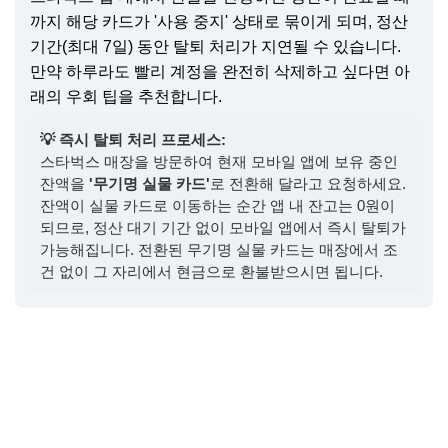
까지 해당 카드가 '사용 중지' 상태로 묶이게 되며, 정산
기간(최대 7일) 동안 탈퇴 처리가 지연될 수 있습니다.
만약 하루라도 빨리 계정을 완전히 삭제하고 싶다면 아
래의 우회 팁을 추천합니다.
💡 즉시 탈퇴 처리 프로세스:
스타벅스 매장을 방문하여 현재 모바일 앱에 보유 중인
잔액을
'무기명 실물 카드'
로 전환해 달라고 요청하세요.
잔액이 실물 카드로 이동하는 순간 앱 내 잔고는 0원이
되므로, 정산 대기 기간 없이 모바일 앱에서 즉시 탈퇴가
가능해집니다. 전환된 무기명 실물 카드는 매장에서 조
건 없이 그 자리에서 현금으로 환불받으시면 됩니다.
👉 '내 통신비 미환급금' 즉시 조회하기