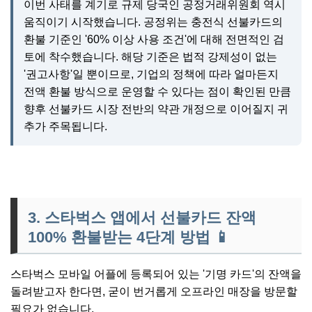
이번 사태를 계기로 규제 당국인 공정거래위원회 역시
움직이기 시작했습니다. 공정위는 충전식 선불카드의
환불 기준인 '60% 이상 사용 조건'에 대해 전면적인 검
토에 착수했습니다. 해당 기준은 법적 강제성이 없는
'권고사항'일 뿐이므로, 기업의 정책에 따라 얼마든지
전액 환불 방식으로 운영할 수 있다는 점이 확인된 만큼
향후 선불카드 시장 전반의 약관 개정으로 이어질지 귀
추가 주목됩니다.
3. 스타벅스 앱에서 선불카드 잔액
100% 환불받는 4단계 방법
📱
스타벅스 모바일 어플에 등록되어 있는 '기명 카드'의 잔액을
돌려받고자 한다면, 굳이 번거롭게 오프라인 매장을 방문할
필요가 없습니다.