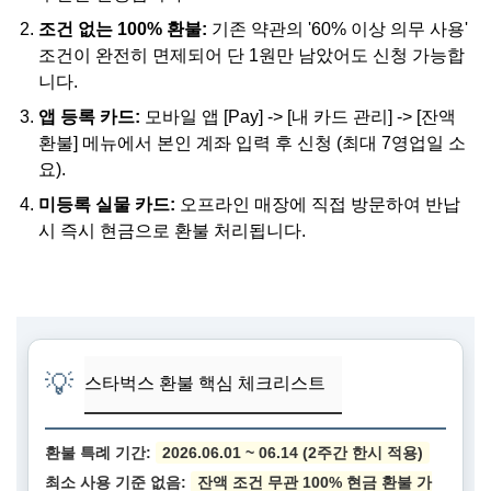
조건 없는 100% 환불:
기존 약관의 '60% 이상 의무 사용'
조건이 완전히 면제되어 단 1원만 남았어도 신청 가능합
니다.
앱 등록 카드:
모바일 앱 [Pay] -> [내 카드 관리] -> [잔액
환불] 메뉴에서 본인 계좌 입력 후 신청 (최대 7영업일 소
요).
미등록 실물 카드:
오프라인 매장에 직접 방문하여 반납
시 즉시 현금으로 환불 처리됩니다.
💡
스타벅스 환불 핵심 체크리스트
환불 특례 기간:
2026.06.01 ~ 06.14 (2주간 한시 적용)
최소 사용 기준 없음:
잔액 조건 무관 100% 현금 환불 가