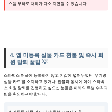
스템 부하로 처리가 다소 지연될 수 있습니다.
👉 '일상생활 배상챙임보험' 어디까지 알고계세요?
4. 앱 미등록 실물 카드 환불 및 즉시 회
원 탈퇴 꿀팁
💡
스타벅스 어플에 등록하지 않고 지갑에 넣어두었던 '무기명
실물 카드'를 소지하고 있거나, 환불과 동시에 아예 스타벅
스 회원 탈퇴를 진행하고 싶으신 분들은 아래의 특별 수칙과
팁을 확인하셔야 합니다.